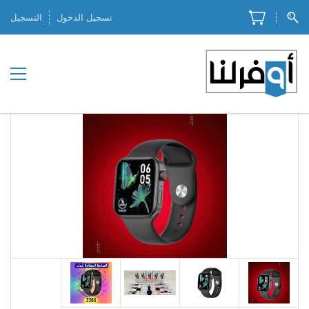
تسجيل الدخول
التسجيل