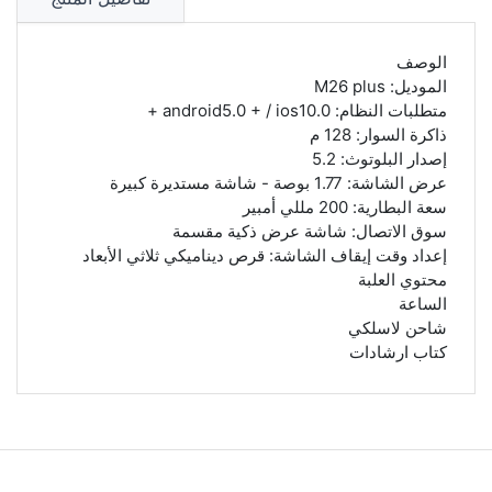
الوصف
الموديل: M26 plus
متطلبات النظام: android5.0 + / ios10.0 +
ذاكرة السوار: 128 م
إصدار البلوتوث: 5.2
عرض الشاشة: 1.77 بوصة - شاشة مستديرة كبيرة
سعة البطارية: 200 مللي أمبير
سوق الاتصال: شاشة عرض ذكية مقسمة
إعداد وقت إيقاف الشاشة: قرص ديناميكي ثلاثي الأبعاد
محتوي العلبة
الساعة
شاحن لاسلكي
كتاب ارشادات