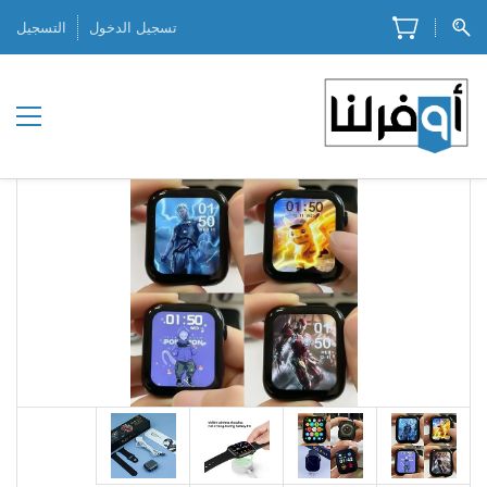
تسجيل الدخول
التسجيل