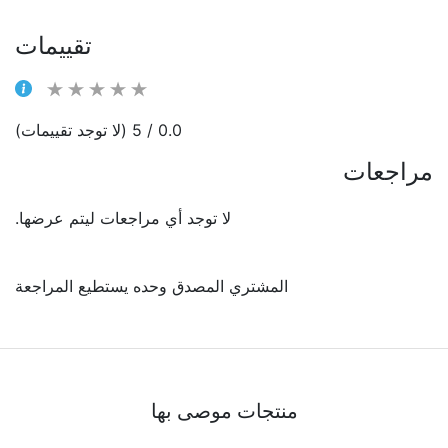
تقييمات
0.0 / 5 (لا توجد تقييمات)
مراجعات
لا توجد أي مراجعات ليتم عرضها.
المشتري المصدق وحده يستطيع المراجعة
منتجات موصى بها