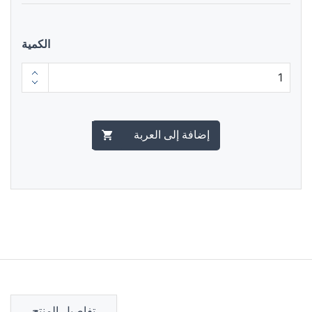
الكمية
إضافة إلى العربة
تفاصيل المنتج