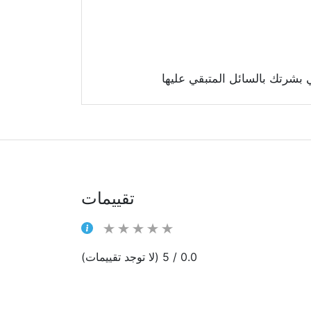
تقييمات
0.0 / 5 (لا توجد تقييمات)