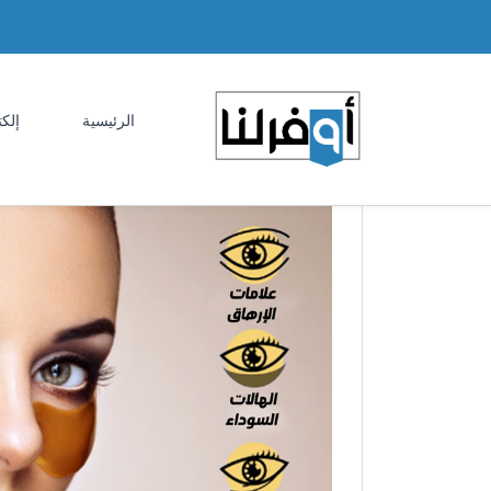
الرئيسية
إلكت