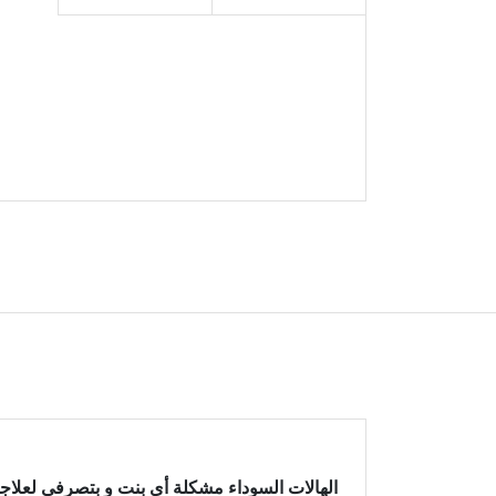
الهالات السوداء مشكلة أي بنت و بتصرفي لعلاجه